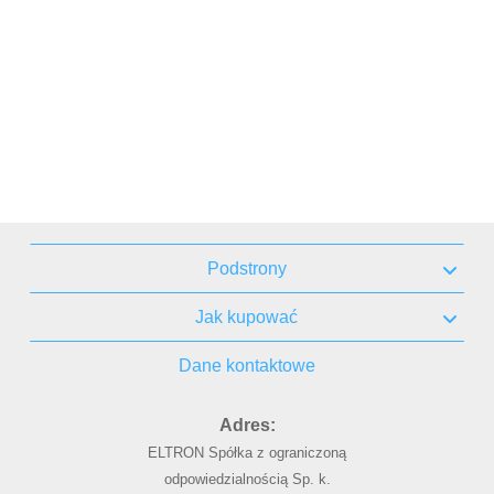
Podstrony
Jak kupować
Dane kontaktowe
Adres:
ELTRON Spółka z ograniczoną
odpowiedzialnością Sp. k.