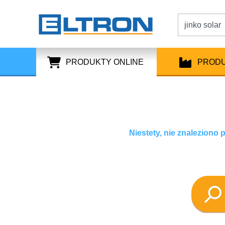
PRODUKTY ONLINE
PROD
Niestety, nie znaleziono