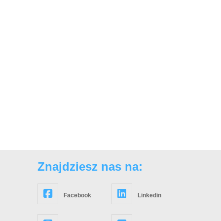
Znajdziesz nas na:
Facebook
Linkedin