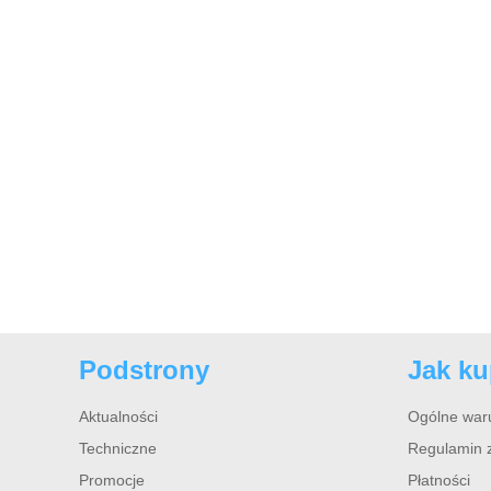
Podstrony
Jak k
Aktualności
Ogólne war
Techniczne
Regulamin 
Promocje
Płatności