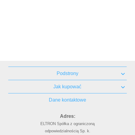
Podstrony
Jak kupować
Dane kontaktowe
Adres:
ELTRON Spółka z ograniczoną
odpowiedzialnością Sp. k.