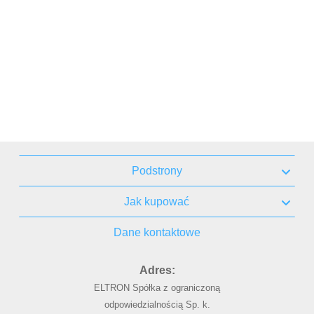
Podstrony
Jak kupować
Dane kontaktowe
Adres:
ELTRON Spółka z ograniczoną
odpowiedzialnością Sp. k.