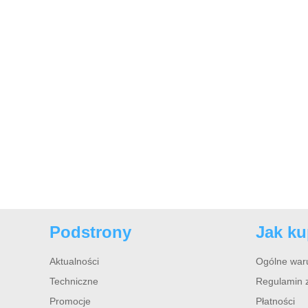
Podstrony
Jak k
Aktualności
Ogólne war
Techniczne
Regulamin 
Promocje
Płatności