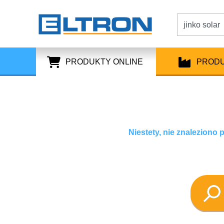
PRODUKTY ONLINE
PROD
Niestety, nie znaleziono