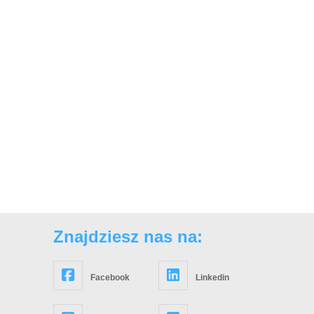
Znajdziesz nas na:
Facebook
Linkedin