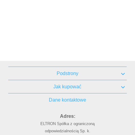
Podstrony
Jak kupować
Dane kontaktowe
Adres:
ELTRON Spółka z ograniczoną
odpowiedzialnością Sp. k.