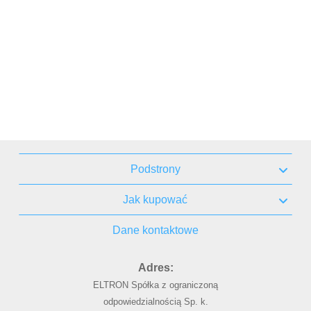
Podstrony
Jak kupować
Dane kontaktowe
Adres:
ELTRON Spółka z ograniczoną
odpowiedzialnością Sp. k.