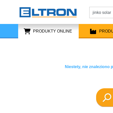
PRODUKTY ONLINE
PROD
Niestety, nie znaleziono