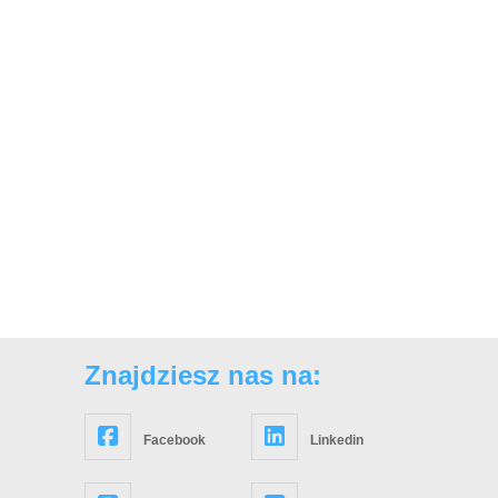
Znajdziesz nas na:
Facebook
Linkedin