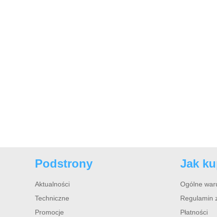
Podstrony
Jak k
Aktualności
Ogólne war
Techniczne
Regulamin 
Promocje
Płatności