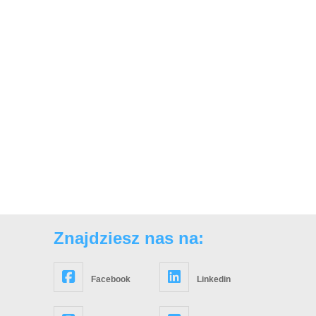
Znajdziesz nas na:
Facebook
Linkedin