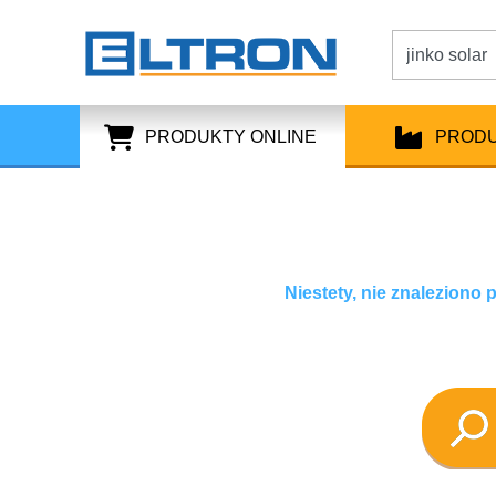
PRODUKTY ONLINE
PROD
Niestety, nie znaleziono