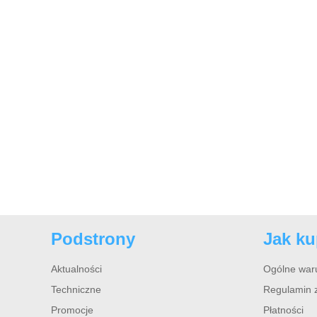
Podstrony
Jak k
Aktualności
Ogólne war
Techniczne
Regulamin 
Promocje
Płatności