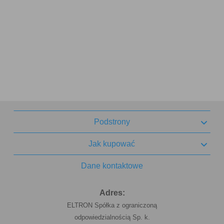
Podstrony
Jak kupować
Dane kontaktowe
Adres:
ELTRON Spółka z ograniczoną
odpowiedzialnością Sp. k.