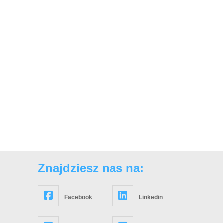
Znajdziesz nas na:
Facebook
Linkedin