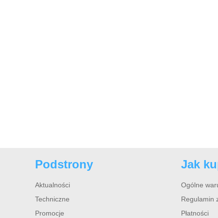
Podstrony
Jak k
Aktualności
Ogólne war
Techniczne
Regulamin 
Promocje
Płatności