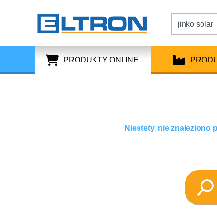
PRODUKTY ONLINE
PROD
Niestety, nie znaleziono