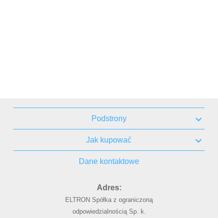
Podstrony
Jak kupować
Dane kontaktowe
Adres:
ELTRON Spółka z ograniczoną
odpowiedzialnością Sp. k.