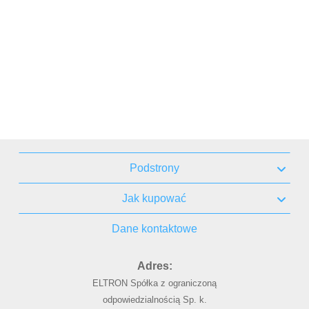
Podstrony
Jak kupować
Dane kontaktowe
Adres:
ELTRON Spółka z ograniczoną
odpowiedzialnością Sp. k.