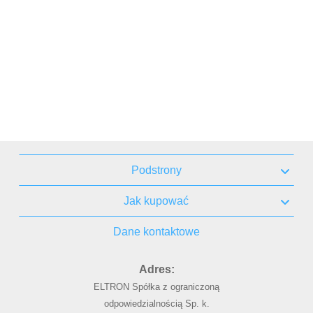
Podstrony
Jak kupować
Dane kontaktowe
Adres:
ELTRON Spółka z ograniczoną
odpowiedzialnością Sp. k.