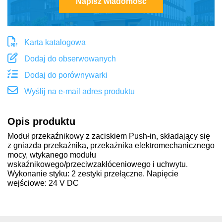
Napisz wiadomość
Karta katalogowa
Dodaj do obserwowanych
Dodaj do porównywarki
Wyślij na e-mail adres produktu
Opis produktu
Moduł przekaźnikowy z zaciskiem Push-in, składający się
z gniazda przekaźnika, przekaźnika elektromechanicznego
mocy, wtykanego modułu
wskaźnikowego/przeciwzakłóceniowego i uchwytu.
Wykonanie styku: 2 zestyki przełączne. Napięcie
wejściowe: 24 V DC