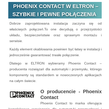
PHOENIX CONTACT W ELTRON –
SZYBKIE I PEWNE POŁĄCZENIA
Dobrze zaprojektowana instalacja zaczyna się od
właściwych połączeń.To one decydują o przejrzystości
układu, bezpieczeństwie oraz sprawnym montażu i
serwisie.
Każdy element okablowania powinien być łatwy w instalacji i
jednocześnie gwarantować trwałe połączenie.
Dlatego w ELTRON wybieramy Phoenix Contact –
producenta rozwiązań dla automatyki i przemysłu, którego
komponenty są standardem w nowoczesnych aplikacjach
na całym świecie.
O producencie - Phoenix
Contact
Phoenix Contact to marka oferująca