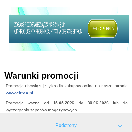
Warunki promocji
Promocja obowiązuje tylko dla zakupów online na naszej stronie
www.eltron.pl
.
Promocja ważna od
15.05.2026
do
30.06.2026
lub do
wyczerpania zapasów magazynowych.
Podstrony