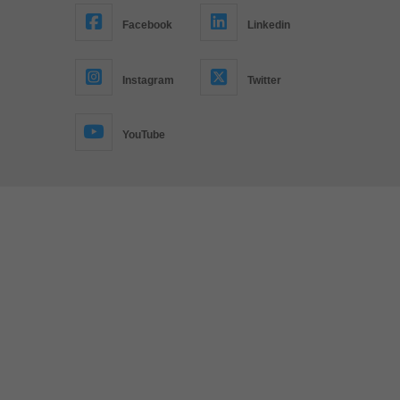
Facebook
Linkedin
Instagram
Twitter
YouTube