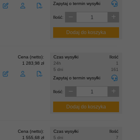
Zapytaj o termin wysyłki
Ilość:
Dodaj do koszyka
Cena (netto):
Czas wysyłki
Ilość
1 283,98 zł
24h
1
5 dni
161
Zapytaj o termin wysyłki
Ilość:
Dodaj do koszyka
Cena (netto):
Czas wysyłki
Ilość
1 555,68 zł
5 dni
7