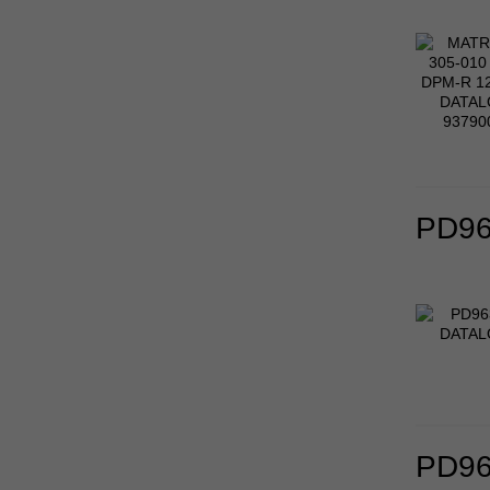
PD96
PD96