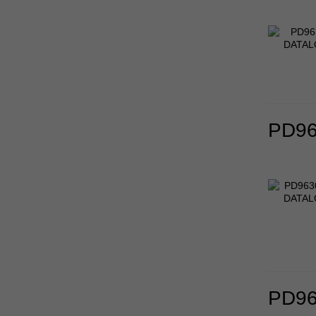
PD96
PD96