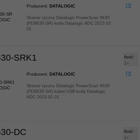
Producent:
DATALOGIC
Skaner ręczny Datalogic PowerScan 9630
(PD9630-SR) kody Datalogic ADC 2023 02
01
30-SRK1
Ilość:
1+
Producent:
DATALOGIC
Skaner ręczny Datalogic PowerScan 9630
(PD9630-SR) kabel USB kody Datalogic
ADC 2023 02 01
30-DC
Ilość:
1+