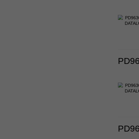
PD96
PD96