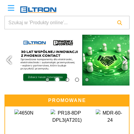
PROMOWANE